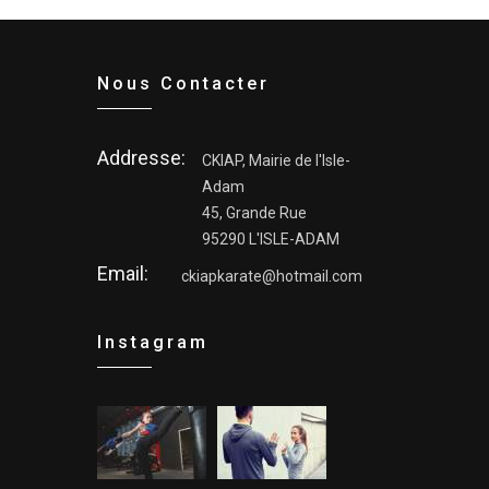
Nous Contacter
Addresse:
CKIAP, Mairie de l'Isle-
Adam
45, Grande Rue
95290 L'ISLE-ADAM
Email:
ckiapkarate@hotmail.com
Instagram