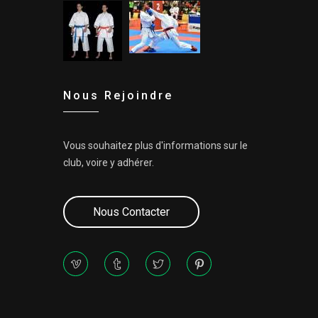
Nous Rejoindre
Vous souhaitez plus d'informations sur le
club, voire y adhérer.
Nous Contacter