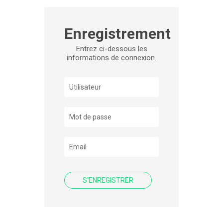
Enregistrement
Entrez ci-dessous les
informations de connexion.
S'ENREGISTRER