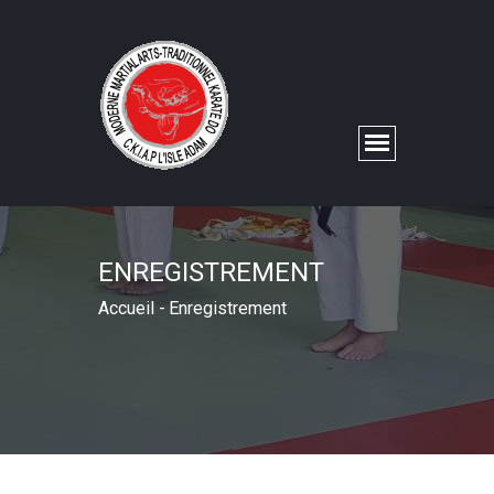
ENREGISTREMENT
Accueil
-
Enregistrement