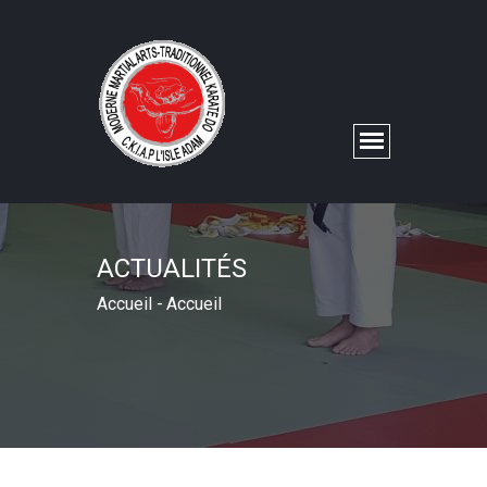
ACTUALITÉS
Accueil
-
Accueil