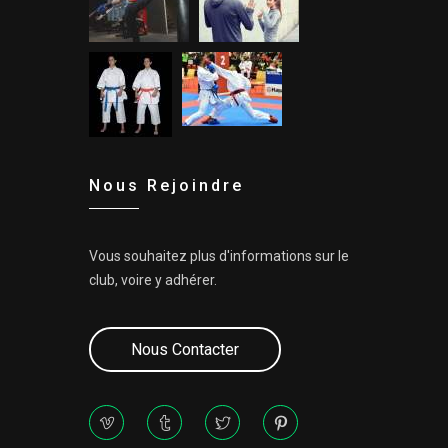
Nous Rejoindre
Vous souhaitez plus d'informations sur le
club, voire y adhérer.
Nous Contacter