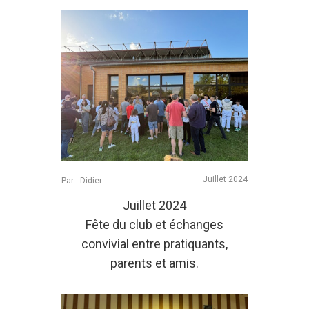
Juillet 2024
Par : Didier
Juillet 2024
Fête du club et échanges
convivial entre pratiquants,
parents et amis.