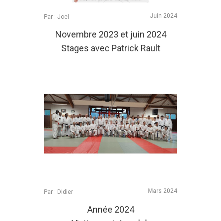
Juin 2024
Par : Joel
Novembre 2023 et juin 2024
Stages avec Patrick Rault
Mars 2024
Par : Didier
Année 2024