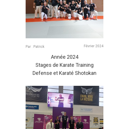
Février 2024
Par : Patrick
Année 2024
Stages de Karate Training
Defense et Karaté Shotokan