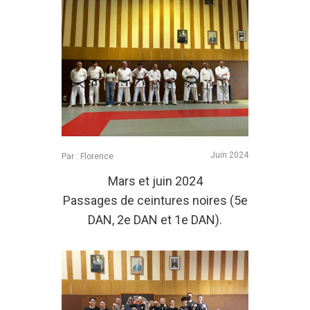
Juin 2024
Par : Florence
Mars et juin 2024
Passages de ceintures noires (5e
DAN, 2e DAN et 1e DAN).