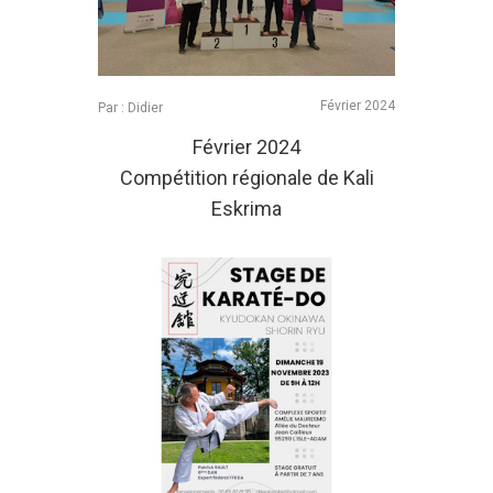
Février 2024
Par : Didier
Février 2024
Compétition régionale de Kali
Eskrima